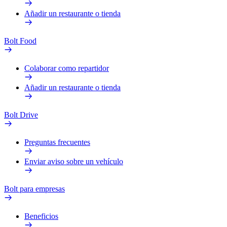
Añadir un restaurante o tienda
Bolt Food
Colaborar como repartidor
Añadir un restaurante o tienda
Bolt Drive
Preguntas frecuentes
Enviar aviso sobre un vehículo
Bolt para empresas
Beneficios