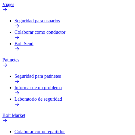
Viajes
Seguridad para usuarios
Colaborar como conductor
Bolt Send
Patinetes
Seguridad para patinetes
Informar de un problema
Laboratorio de seguridad
Bolt Market
Colaborar como repartidor