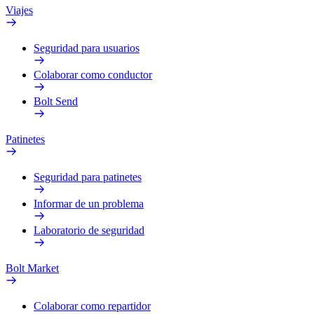
Viajes
Seguridad para usuarios
Colaborar como conductor
Bolt Send
Patinetes
Seguridad para patinetes
Informar de un problema
Laboratorio de seguridad
Bolt Market
Colaborar como repartidor