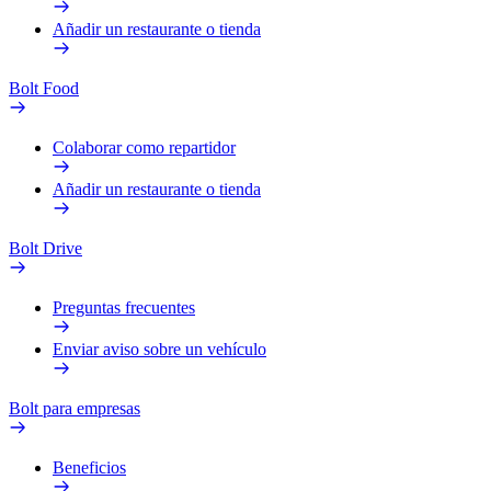
Añadir un restaurante o tienda
Bolt Food
Colaborar como repartidor
Añadir un restaurante o tienda
Bolt Drive
Preguntas frecuentes
Enviar aviso sobre un vehículo
Bolt para empresas
Beneficios