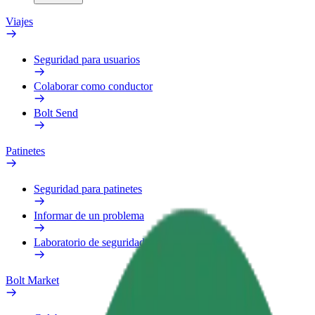
Viajes
Seguridad para usuarios
Colaborar como conductor
Bolt Send
Patinetes
Seguridad para patinetes
Informar de un problema
Laboratorio de seguridad
Bolt Market