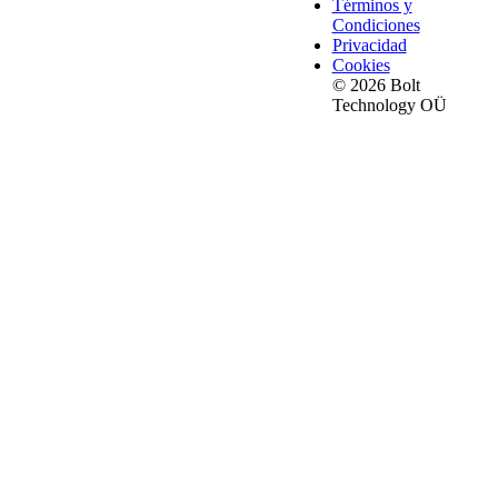
Términos y
Condiciones
Privacidad
Cookies
© 2026 Bolt
Technology OÜ