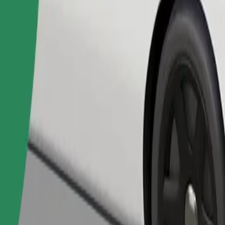
Pedir viaje