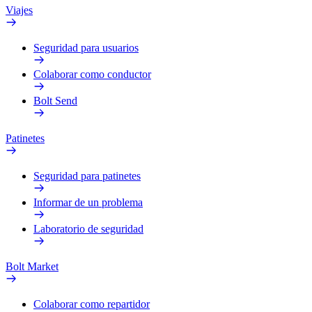
Viajes
Seguridad para usuarios
Colaborar como conductor
Bolt Send
Patinetes
Seguridad para patinetes
Informar de un problema
Laboratorio de seguridad
Bolt Market
Colaborar como repartidor