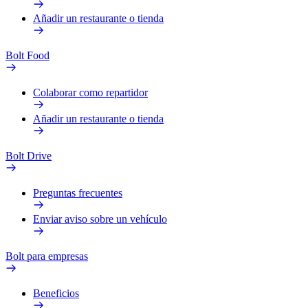
Añadir un restaurante o tienda
Bolt Food
Colaborar como repartidor
Añadir un restaurante o tienda
Bolt Drive
Preguntas frecuentes
Enviar aviso sobre un vehículo
Bolt para empresas
Beneficios