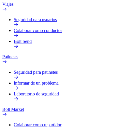
Viajes
Seguridad para usuarios
Colaborar como conductor
Bolt Send
Patinetes
Seguridad para patinetes
Informar de un problema
Laboratorio de seguridad
Bolt Market
Colaborar como repartidor