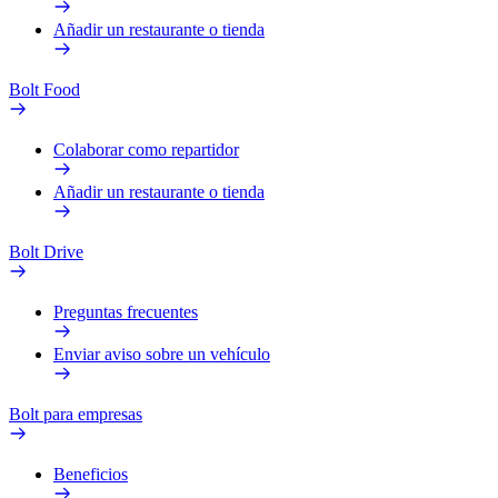
Añadir un restaurante o tienda
Bolt Food
Colaborar como repartidor
Añadir un restaurante o tienda
Bolt Drive
Preguntas frecuentes
Enviar aviso sobre un vehículo
Bolt para empresas
Beneficios