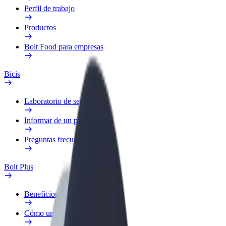
Perfil de trabajo
Productos
Bolt Food para empresas
Bicis
Laboratorio de seguridad
Informar de un problema
Preguntas frecuentes
Bolt Plus
Beneficios
Cómo unirse