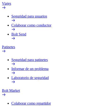
Viajes
Seguridad para usuarios
Colaborar como conductor
Bolt Send
Patinetes
Seguridad para patinetes
Informar de un problema
Laboratorio de seguridad
Bolt Market
Colaborar como repartidor