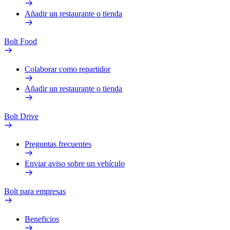
Añadir un restaurante o tienda
Bolt Food
Colaborar como repartidor
Añadir un restaurante o tienda
Bolt Drive
Preguntas frecuentes
Enviar aviso sobre un vehículo
Bolt para empresas
Beneficios