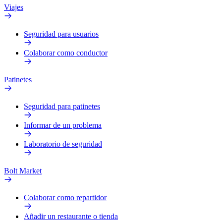
Viajes
Seguridad para usuarios
Colaborar como conductor
Patinetes
Seguridad para patinetes
Informar de un problema
Laboratorio de seguridad
Bolt Market
Colaborar como repartidor
Añadir un restaurante o tienda