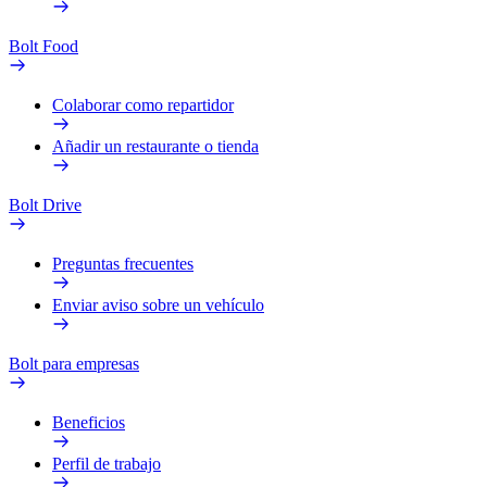
Bolt Food
Colaborar como repartidor
Añadir un restaurante o tienda
Bolt Drive
Preguntas frecuentes
Enviar aviso sobre un vehículo
Bolt para empresas
Beneficios
Perfil de trabajo