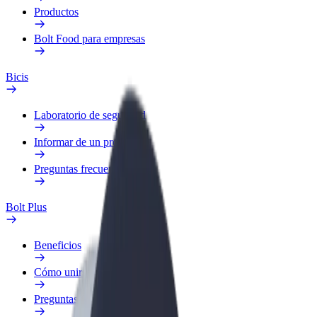
Productos
Bolt Food para empresas
Bicis
Laboratorio de seguridad
Informar de un problema
Preguntas frecuentes
Bolt Plus
Beneficios
Cómo unirse
Preguntas frecuentes