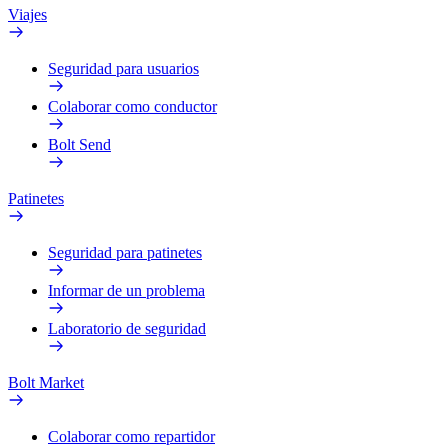
Viajes
Seguridad para usuarios
Colaborar como conductor
Bolt Send
Patinetes
Seguridad para patinetes
Informar de un problema
Laboratorio de seguridad
Bolt Market
Colaborar como repartidor