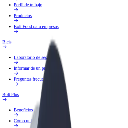
Perfil de trabajo
Productos
Bolt Food para empresas
Bicis
Laboratorio de seguridad
Informar de un problema
Preguntas frecuentes
Bolt Plus
Beneficios
Cómo unirse