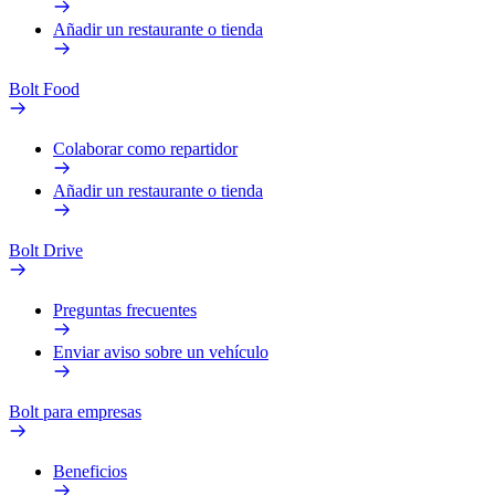
Añadir un restaurante o tienda
Bolt Food
Colaborar como repartidor
Añadir un restaurante o tienda
Bolt Drive
Preguntas frecuentes
Enviar aviso sobre un vehículo
Bolt para empresas
Beneficios