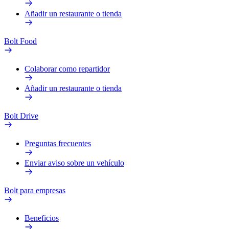
Añadir un restaurante o tienda
Bolt Food
Colaborar como repartidor
Añadir un restaurante o tienda
Bolt Drive
Preguntas frecuentes
Enviar aviso sobre un vehículo
Bolt para empresas
Beneficios