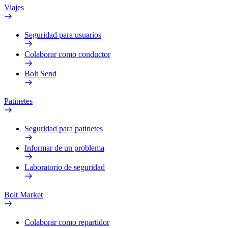
Viajes
Seguridad para usuarios
Colaborar como conductor
Bolt Send
Patinetes
Seguridad para patinetes
Informar de un problema
Laboratorio de seguridad
Bolt Market
Colaborar como repartidor