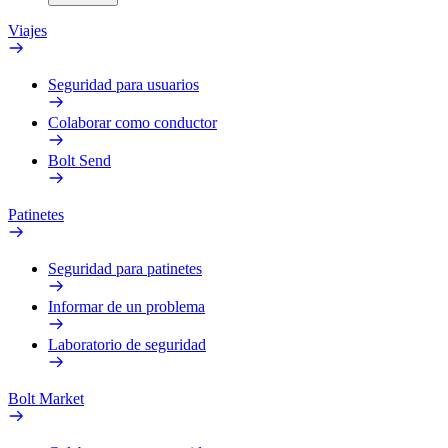
Viajes
Seguridad para usuarios
Colaborar como conductor
Bolt Send
Patinetes
Seguridad para patinetes
Informar de un problema
Laboratorio de seguridad
Bolt Market