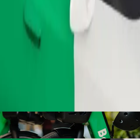
Pedir viaje