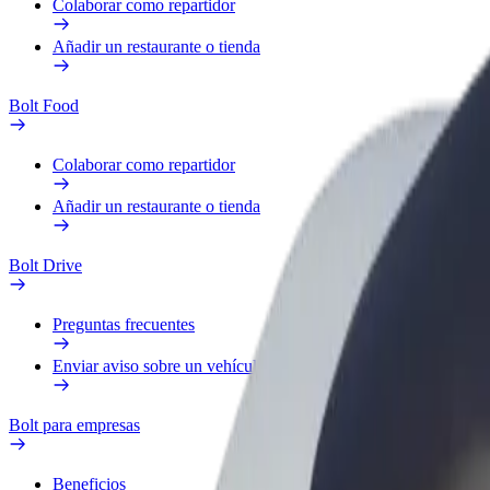
Colaborar como repartidor
Añadir un restaurante o tienda
Bolt Food
Colaborar como repartidor
Añadir un restaurante o tienda
Bolt Drive
Preguntas frecuentes
Enviar aviso sobre un vehículo
Bolt para empresas
Beneficios