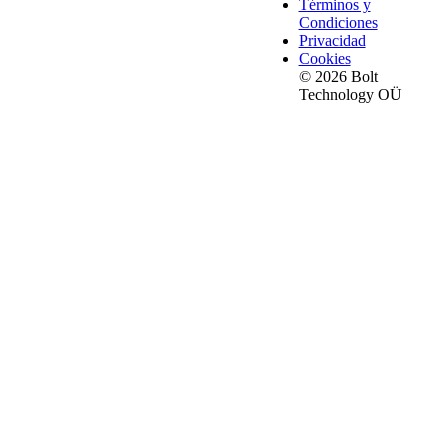
Términos y
Condiciones
Privacidad
Cookies
© 2026 Bolt
Technology OÜ