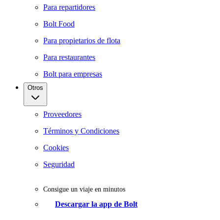
Para repartidores
Bolt Food
Para propietarios de flota
Para restaurantes
Bolt para empresas
Otros
Proveedores
Términos y Condiciones
Cookies
Seguridad
Consigue un viaje en minutos
Descargar la app de Bolt