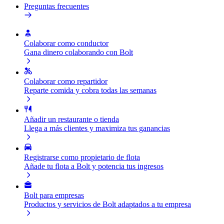
Preguntas frecuentes
Colaborar como conductor
Gana dinero colaborando con Bolt
Colaborar como repartidor
Reparte comida y cobra todas las semanas
Añadir un restaurante o tienda
Llega a más clientes y maximiza tus ganancias
Registrarse como propietario de flota
Añade tu flota a Bolt y potencia tus ingresos
Bolt para empresas
Productos y servicios de Bolt adaptados a tu empresa