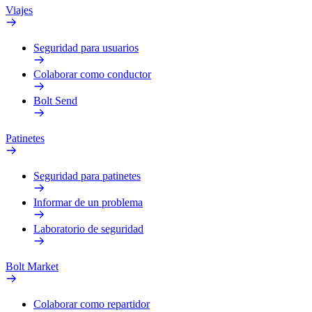
Viajes
Seguridad para usuarios
Colaborar como conductor
Bolt Send
Patinetes
Seguridad para patinetes
Informar de un problema
Laboratorio de seguridad
Bolt Market
Colaborar como repartidor