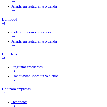
Añadir un restaurante o tienda
Bolt Food
Colaborar como repartidor
Añadir un restaurante o tienda
Bolt Drive
Preguntas frecuentes
Enviar aviso sobre un vehículo
Bolt para empresas
Beneficios