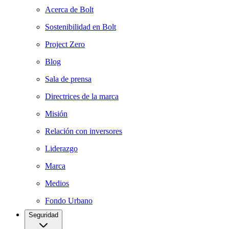
Acerca de Bolt
Sostenibilidad en Bolt
Project Zero
Blog
Sala de prensa
Directrices de la marca
Misión
Relación con inversores
Liderazgo
Marca
Medios
Fondo Urbano
Seguridad