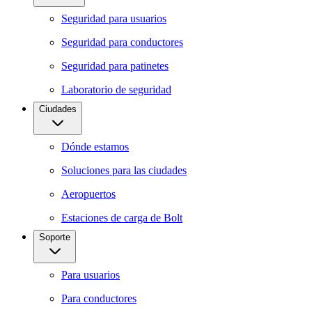
Seguridad para usuarios
Seguridad para conductores
Seguridad para patinetes
Laboratorio de seguridad
Ciudades
Dónde estamos
Soluciones para las ciudades
Aeropuertos
Estaciones de carga de Bolt
Soporte
Para usuarios
Para conductores