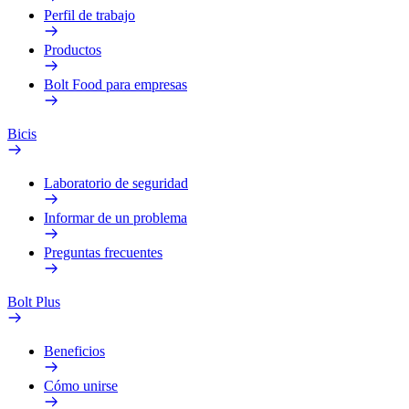
Perfil de trabajo
Productos
Bolt Food para empresas
Bicis
Laboratorio de seguridad
Informar de un problema
Preguntas frecuentes
Bolt Plus
Beneficios
Cómo unirse