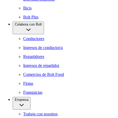
Bicis
Bolt Plus
Colabora con Bolt
Conductores
Ingresos de conductor/a
Repartidores
Ingresos de repartidor
Comercios de Bolt Food
Flotas
Franquicias
Empresa
Trabaja con nosotros