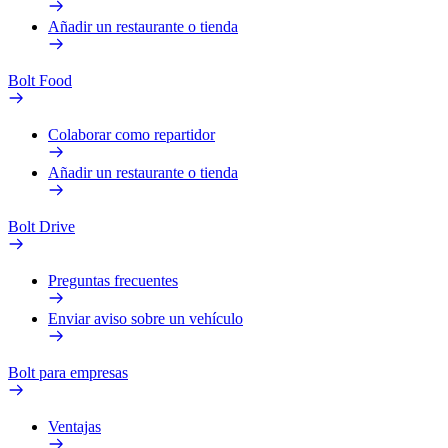
Añadir un restaurante o tienda
Bolt Food
Colaborar como repartidor
Añadir un restaurante o tienda
Bolt Drive
Preguntas frecuentes
Enviar aviso sobre un vehículo
Bolt para empresas
Ventajas