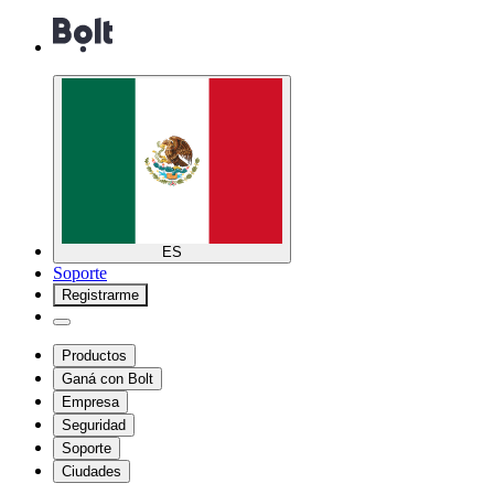
ES
Soporte
Registrarme
Productos
Ganá con Bolt
Empresa
Seguridad
Soporte
Ciudades