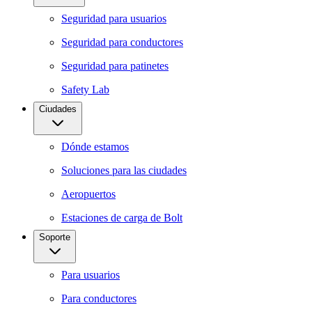
Seguridad para usuarios
Seguridad para conductores
Seguridad para patinetes
Safety Lab
Ciudades
Dónde estamos
Soluciones para las ciudades
Aeropuertos
Estaciones de carga de Bolt
Soporte
Para usuarios
Para conductores