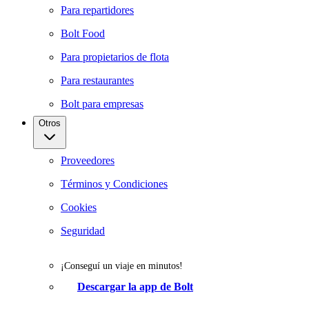
Para repartidores
Bolt Food
Para propietarios de flota
Para restaurantes
Bolt para empresas
Otros
Proveedores
Términos y Condiciones
Cookies
Seguridad
¡Conseguí un viaje en minutos!
Descargar la app de Bolt