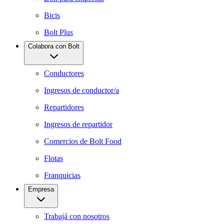
Bicis
Bolt Plus
Colabora con Bolt
Conductores
Ingresos de conductor/a
Repartidores
Ingresos de repartidor
Comercios de Bolt Food
Flotas
Franquicias
Empresa
Trabajá con nosotros