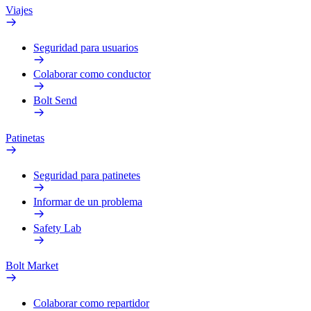
Viajes
Seguridad para usuarios
Colaborar como conductor
Bolt Send
Patinetas
Seguridad para patinetes
Informar de un problema
Safety Lab
Bolt Market
Colaborar como repartidor