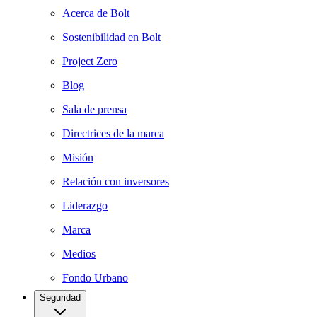
Acerca de Bolt
Sostenibilidad en Bolt
Project Zero
Blog
Sala de prensa
Directrices de la marca
Misión
Relación con inversores
Liderazgo
Marca
Medios
Fondo Urbano
Seguridad