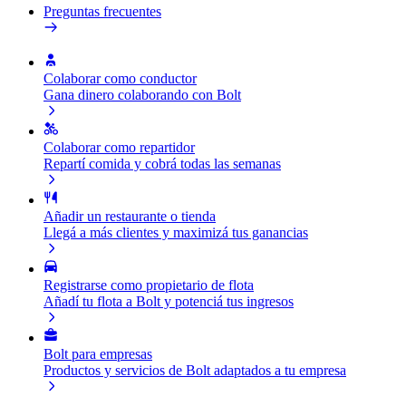
Preguntas frecuentes
Colaborar como conductor
Gana dinero colaborando con Bolt
Colaborar como repartidor
Repartí comida y cobrá todas las semanas
Añadir un restaurante o tienda
Llegá a más clientes y maximizá tus ganancias
Registrarse como propietario de flota
Añadí tu flota a Bolt y potenciá tus ingresos
Bolt para empresas
Productos y servicios de Bolt adaptados a tu empresa