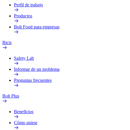
Perfil de trabajo
Productos
Bolt Food para empresas
Bicis
Safety Lab
Informar de un problema
Preguntas frecuentes
Bolt Plus
Beneficios
Cómo unirse