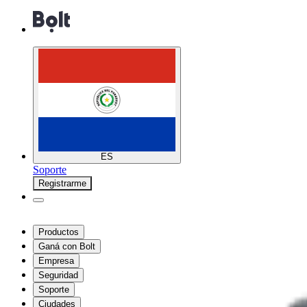
ES
Soporte
Registrarme
Productos
Ganá con Bolt
Empresa
Seguridad
Soporte
Ciudades