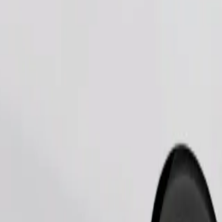
Pedir viaje