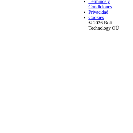
Términos y
Condiciones
Privacidad
Cookies
© 2026 Bolt
Technology OÜ