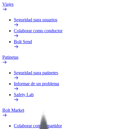
Viajes
Seguridad para usuarios
Colaborar como conductor
Bolt Send
Patinetas
Seguridad para patinetes
Informar de un problema
Safety Lab
Bolt Market
Colaborar como repartidor