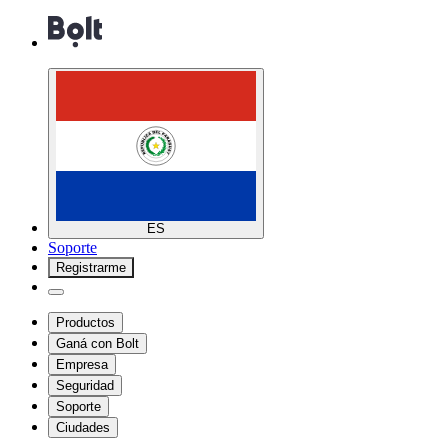
ES
Soporte
Registrarme
Productos
Ganá con Bolt
Empresa
Seguridad
Soporte
Ciudades