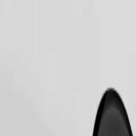
Pedir viaje