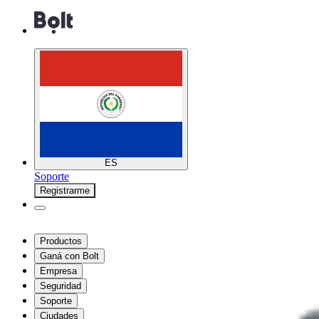
ES
Soporte
Registrarme
Productos
Ganá con Bolt
Empresa
Seguridad
Soporte
Ciudades