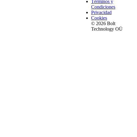
Términos y
Condiciones
Privacidad
Cookies
© 2026 Bolt
Technology OÜ