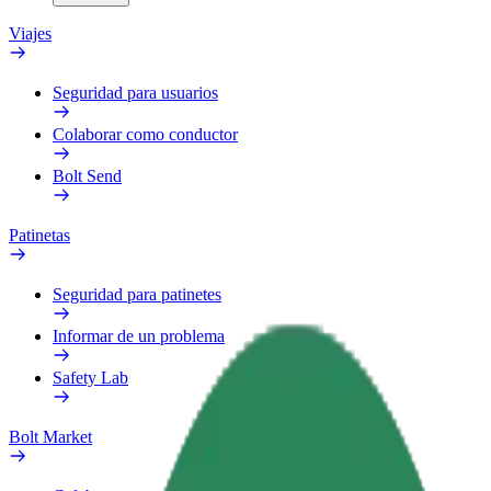
Viajes
Seguridad para usuarios
Colaborar como conductor
Bolt Send
Patinetas
Seguridad para patinetes
Informar de un problema
Safety Lab
Bolt Market