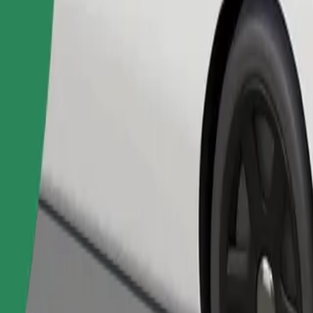
Pedir viaje