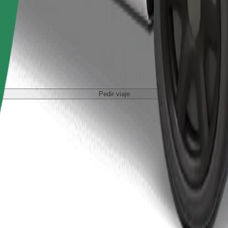
Pedir viaje