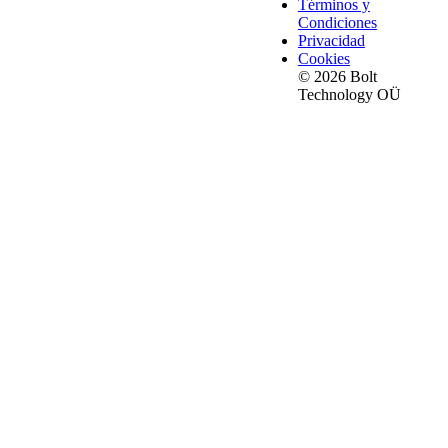
Términos y
Condiciones
Privacidad
Cookies
© 2026 Bolt
Technology OÜ