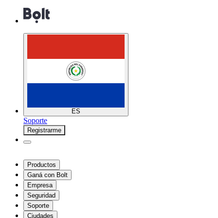
ES
Soporte
Registrarme
Productos
Ganá con Bolt
Empresa
Seguridad
Soporte
Ciudades