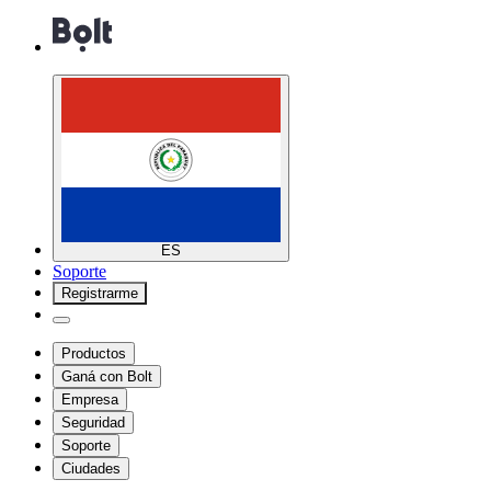
ES
Soporte
Registrarme
Productos
Ganá con Bolt
Empresa
Seguridad
Soporte
Ciudades