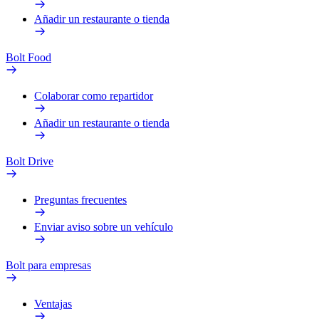
Añadir un restaurante o tienda
Bolt Food
Colaborar como repartidor
Añadir un restaurante o tienda
Bolt Drive
Preguntas frecuentes
Enviar aviso sobre un vehículo
Bolt para empresas
Ventajas