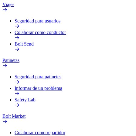
Viajes
Seguridad para usuarios
Colaborar como conductor
Bolt Send
Patinetas
Seguridad para patinetes
Informar de un problema
Safety Lab
Bolt Market
Colaborar como repartidor