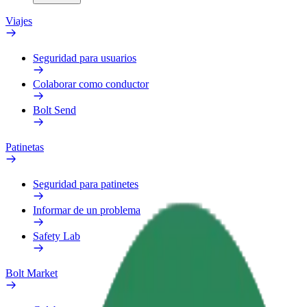
Viajes
Seguridad para usuarios
Colaborar como conductor
Bolt Send
Patinetas
Seguridad para patinetes
Informar de un problema
Safety Lab
Bolt Market