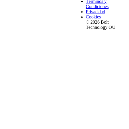
Términos y
Condiciones
Privacidad
Cookies
© 2026 Bolt
Technology OÜ