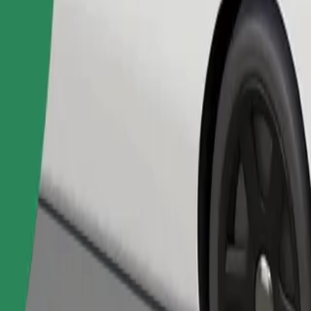
Pedir viaje