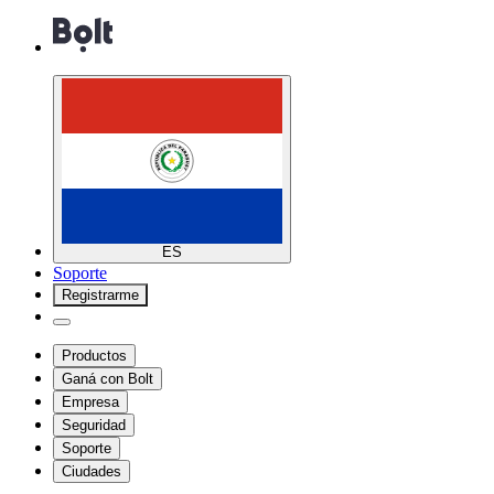
ES
Soporte
Registrarme
Productos
Ganá con Bolt
Empresa
Seguridad
Soporte
Ciudades