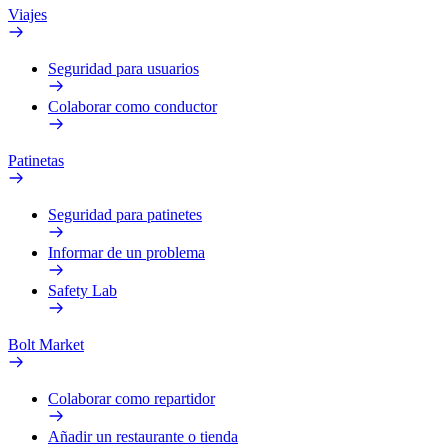
Viajes
Seguridad para usuarios
Colaborar como conductor
Patinetas
Seguridad para patinetes
Informar de un problema
Safety Lab
Bolt Market
Colaborar como repartidor
Añadir un restaurante o tienda