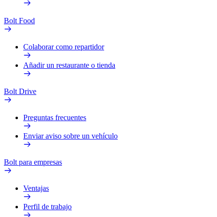
Bolt Food
Colaborar como repartidor
Añadir un restaurante o tienda
Bolt Drive
Preguntas frecuentes
Enviar aviso sobre un vehículo
Bolt para empresas
Ventajas
Perfil de trabajo