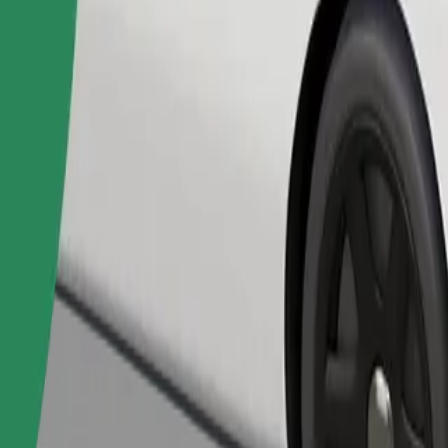
Pedir viaje