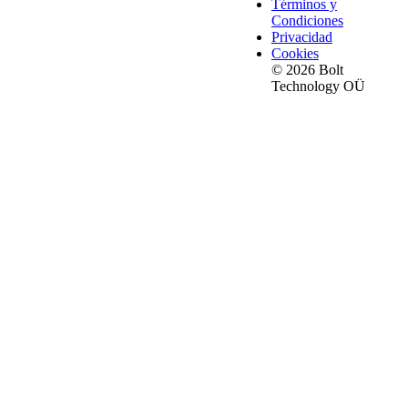
Términos y
Condiciones
Privacidad
Cookies
© 2026 Bolt
Technology OÜ