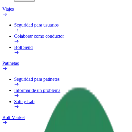
Viajes
Seguridad para usuarios
Colaborar como conductor
Bolt Send
Patinetas
Seguridad para patinetes
Informar de un problema
Safety Lab
Bolt Market