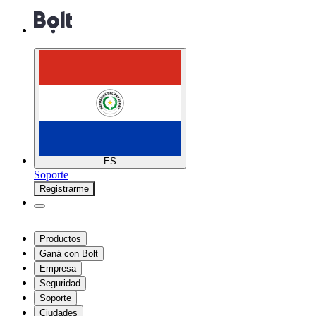
ES
Soporte
Registrarme
Productos
Ganá con Bolt
Empresa
Seguridad
Soporte
Ciudades