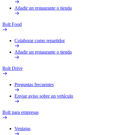
Añadir un restaurante o tienda
Bolt Food
Colaborar como repartidor
Añadir un restaurante o tienda
Bolt Drive
Preguntas frecuentes
Enviar aviso sobre un vehículo
Bolt para empresas
Ventajas