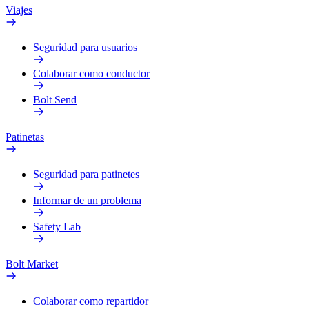
Viajes
Seguridad para usuarios
Colaborar como conductor
Bolt Send
Patinetas
Seguridad para patinetes
Informar de un problema
Safety Lab
Bolt Market
Colaborar como repartidor