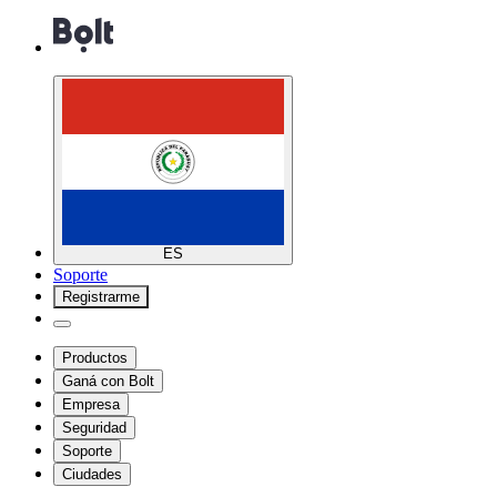
ES
Soporte
Registrarme
Productos
Ganá con Bolt
Empresa
Seguridad
Soporte
Ciudades