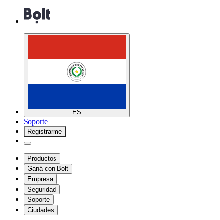
ES
Soporte
Registrarme
Productos
Ganá con Bolt
Empresa
Seguridad
Soporte
Ciudades