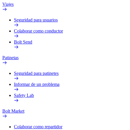
Viajes
Seguridad para usuarios
Colaborar como conductor
Bolt Send
Patinetas
Seguridad para patinetes
Informar de un problema
Safety Lab
Bolt Market
Colaborar como repartidor