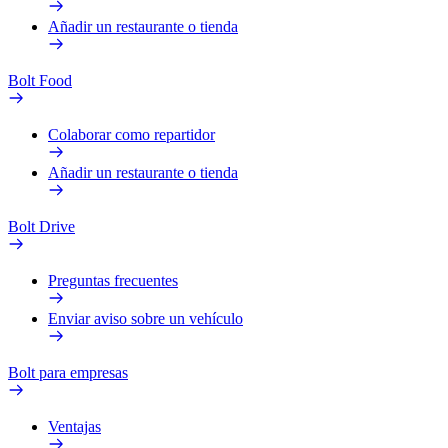
Añadir un restaurante o tienda
Bolt Food
Colaborar como repartidor
Añadir un restaurante o tienda
Bolt Drive
Preguntas frecuentes
Enviar aviso sobre un vehículo
Bolt para empresas
Ventajas