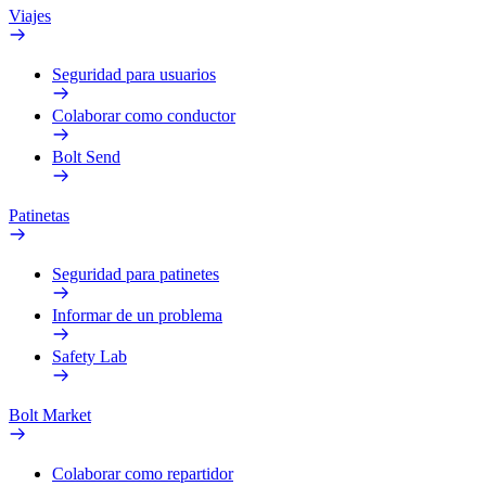
Viajes
Seguridad para usuarios
Colaborar como conductor
Bolt Send
Patinetas
Seguridad para patinetes
Informar de un problema
Safety Lab
Bolt Market
Colaborar como repartidor