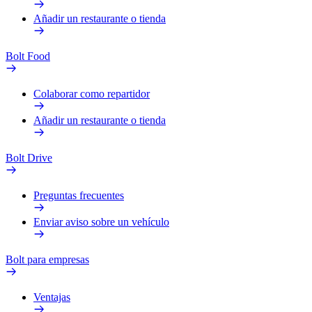
Añadir un restaurante o tienda
Bolt Food
Colaborar como repartidor
Añadir un restaurante o tienda
Bolt Drive
Preguntas frecuentes
Enviar aviso sobre un vehículo
Bolt para empresas
Ventajas