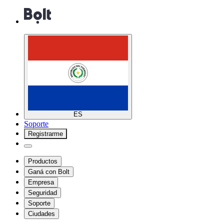
ES
Soporte
Registrarme
Productos
Ganá con Bolt
Empresa
Seguridad
Soporte
Ciudades