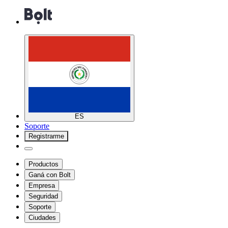
ES
Soporte
Registrarme
Productos
Ganá con Bolt
Empresa
Seguridad
Soporte
Ciudades