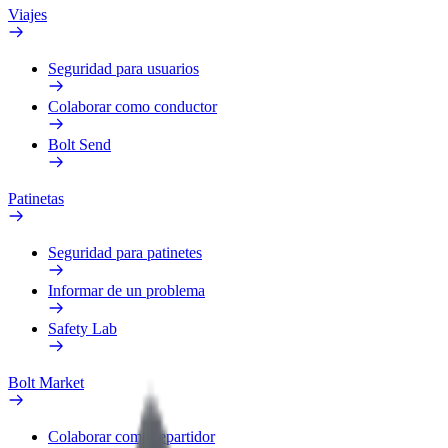
Viajes
Seguridad para usuarios
Colaborar como conductor
Bolt Send
Patinetas
Seguridad para patinetes
Informar de un problema
Safety Lab
Bolt Market
Colaborar como repartidor