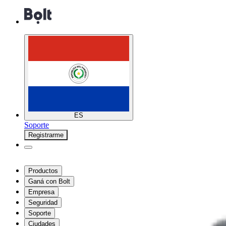
ES
Soporte
Registrarme
Productos
Ganá con Bolt
Empresa
Seguridad
Soporte
Ciudades