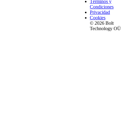
Términos y
Condiciones
Privacidad
Cookies
© 2026 Bolt
Technology OÜ