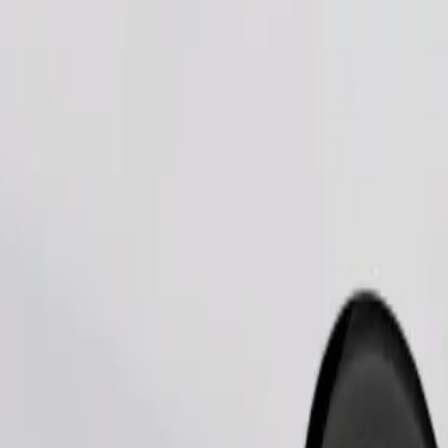
Pedir viaje