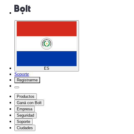
ES
Soporte
Registrarme
Productos
Ganá con Bolt
Empresa
Seguridad
Soporte
Ciudades