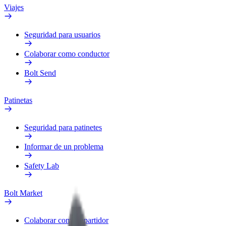
Viajes
Seguridad para usuarios
Colaborar como conductor
Bolt Send
Patinetas
Seguridad para patinetes
Informar de un problema
Safety Lab
Bolt Market
Colaborar como repartidor