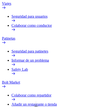
Viajes
Seguridad para usuarios
Colaborar como conductor
Patinetas
Seguridad para patinetes
Informar de un problema
Safety Lab
Bolt Market
Colaborar como repartidor
Añadir un restaurante o tienda