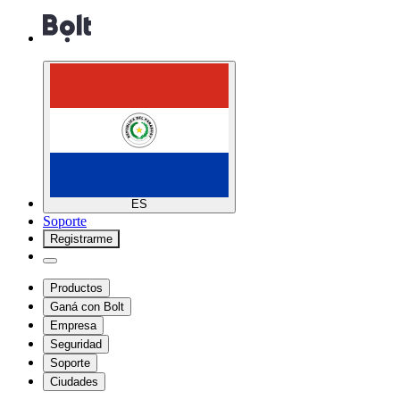
ES
Soporte
Registrarme
Productos
Ganá con Bolt
Empresa
Seguridad
Soporte
Ciudades