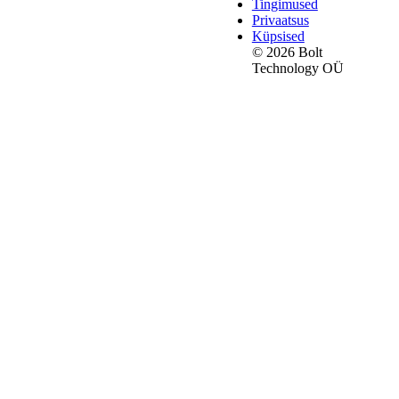
Tingimused
Privaatsus
Küpsised
© 2026 Bolt
Technology OÜ