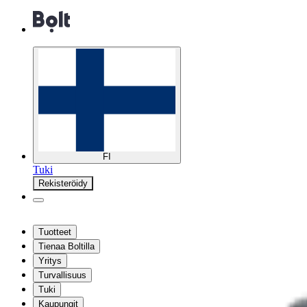
FI
Tuki
Rekisteröidy
Tuotteet
Tienaa Boltilla
Yritys
Turvallisuus
Tuki
Kaupungit