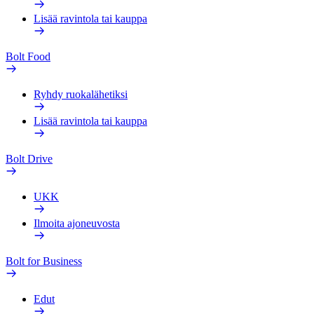
Lisää ravintola tai kauppa
Bolt Food
Ryhdy ruokalähetiksi
Lisää ravintola tai kauppa
Bolt Drive
UKK
Ilmoita ajoneuvosta
Bolt for Business
Edut