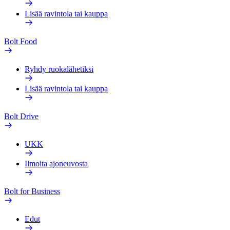
Lisää ravintola tai kauppa
Bolt Food
Ryhdy ruokalähetiksi
Lisää ravintola tai kauppa
Bolt Drive
UKK
Ilmoita ajoneuvosta
Bolt for Business
Edut