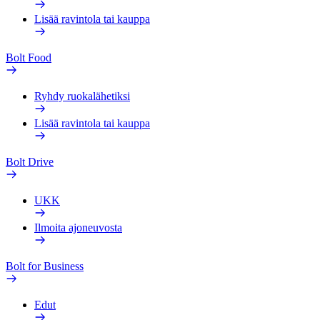
Lisää ravintola tai kauppa
Bolt Food
Ryhdy ruokalähetiksi
Lisää ravintola tai kauppa
Bolt Drive
UKK
Ilmoita ajoneuvosta
Bolt for Business
Edut