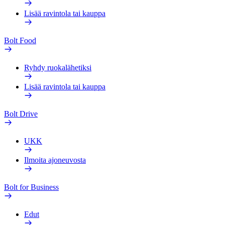
Lisää ravintola tai kauppa
Bolt Food
Ryhdy ruokalähetiksi
Lisää ravintola tai kauppa
Bolt Drive
UKK
Ilmoita ajoneuvosta
Bolt for Business
Edut