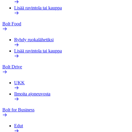
Lisää ravintola tai kauppa
Bolt Food
Ryhdy ruokalähetiksi
Lisää ravintola tai kauppa
Bolt Drive
UKK
Ilmoita ajoneuvosta
Bolt for Business
Edut