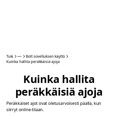
Tuki
Bolt sovelluksen käyttö
Kuinka hallita peräkkäisiä ajoja
Kuinka hallita
peräkkäisiä ajoja
Peräkkäiset ajot ovat oletusarvoisesti päällä, kun
siirryt online-tilaan.