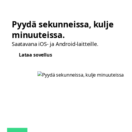
Pyydä sekunneissa, kulje
minuuteissa.
Saatavana iOS- ja Android-laitteille.
Lataa sovellus