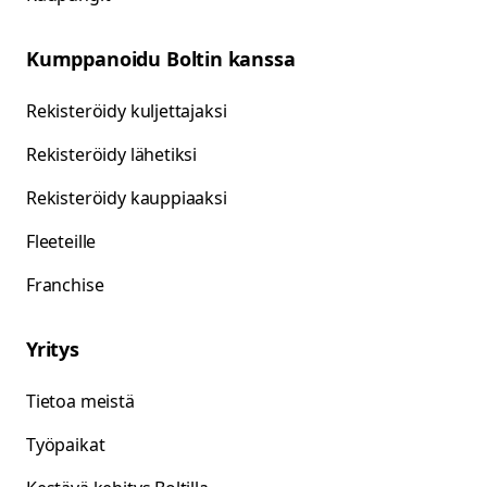
Kumppanoidu Boltin kanssa
Rekisteröidy kuljettajaksi
Rekisteröidy lähetiksi
Rekisteröidy kauppiaaksi
Fleeteille
Franchise
Yritys
Tietoa meistä
Työpaikat