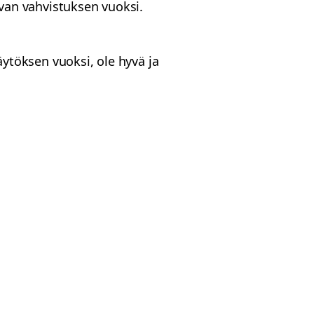
van vahvistuksen vuoksi.
ytöksen vuoksi, ole hyvä ja