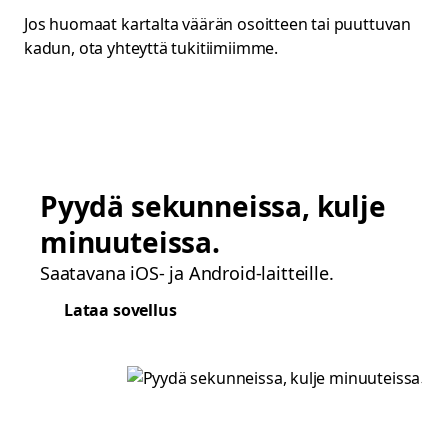
Jos huomaat kartalta väärän osoitteen tai puuttuvan
kadun, ota yhteyttä tukitiimiimme.
Pyydä sekunneissa, kulje
minuuteissa.
Saatavana iOS- ja Android-laitteille.
Lataa sovellus