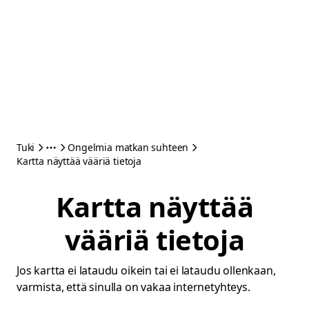
Tuki
Ongelmia matkan suhteen
Kartta näyttää vääriä tietoja
Kartta näyttää
vääriä tietoja
Jos kartta ei lataudu oikein tai ei lataudu ollenkaan,
varmista, että sinulla on vakaa internetyhteys.