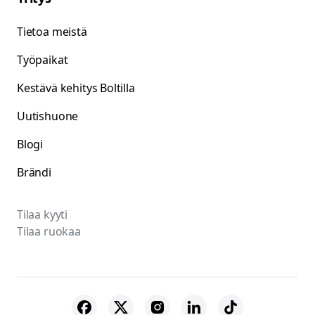
Tietoa meistä
Työpaikat
Kestävä kehitys Boltilla
Uutishuone
Blogi
Brändi
Tilaa kyyti
Tilaa ruokaa