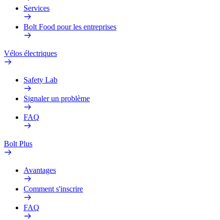
Services
Bolt Food pour les entreprises
Vélos électriques
Safety Lab
Signaler un problème
FAQ
Bolt Plus
Avantages
Comment s'inscrire
FAQ