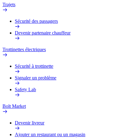
Trajets
Sécurité des passagers
Devenir partenaire chauffeur
Trottinettes électriques
Sécurité à trottinette
Signaler un problème
Safety Lab
Bolt Market
Devenir livreur
Ajouter un restaurant ou un magasin