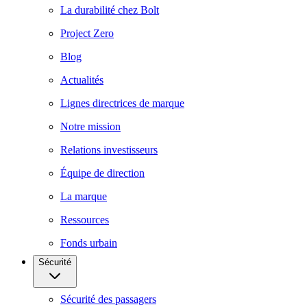
La durabilité chez Bolt
Project Zero
Blog
Actualités
Lignes directrices de marque
Notre mission
Relations investisseurs
Équipe de direction
La marque
Ressources
Fonds urbain
Sécurité
Sécurité des passagers