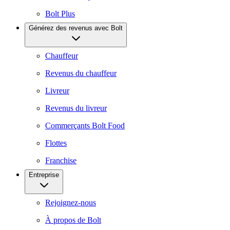
Bolt Plus
Générez des revenus avec Bolt
Chauffeur
Revenus du chauffeur
Livreur
Revenus du livreur
Commerçants Bolt Food
Flottes
Franchise
Entreprise
Rejoignez-nous
À propos de Bolt