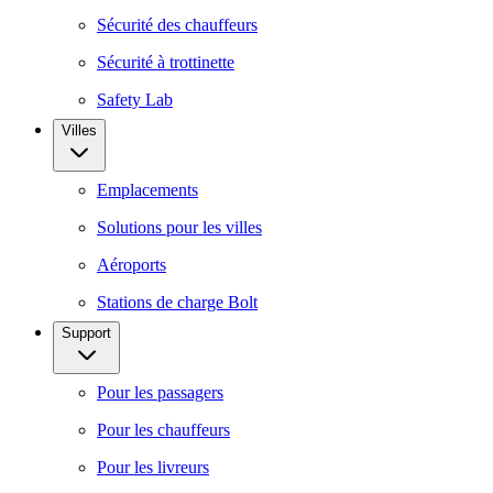
Sécurité des chauffeurs
Sécurité à trottinette
Safety Lab
Villes
Emplacements
Solutions pour les villes
Aéroports
Stations de charge Bolt
Support
Pour les passagers
Pour les chauffeurs
Pour les livreurs