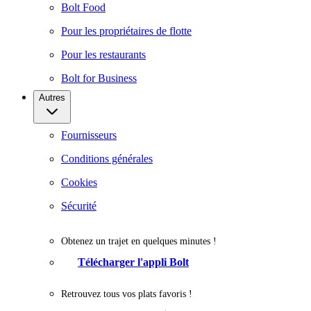
Bolt Food
Pour les propriétaires de flotte
Pour les restaurants
Bolt for Business
Autres
Fournisseurs
Conditions générales
Cookies
Sécurité
Obtenez un trajet en quelques minutes !
Télécharger l'appli Bolt
Retrouvez tous vos plats favoris !