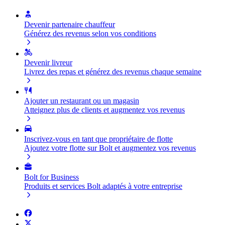
Devenir partenaire chauffeur
Générez des revenus selon vos conditions
Devenir livreur
Livrez des repas et générez des revenus chaque semaine
Ajouter un restaurant ou un magasin
Atteignez plus de clients et augmentez vos revenus
Inscrivez-vous en tant que propriétaire de flotte
Ajoutez votre flotte sur Bolt et augmentez vos revenus
Bolt for Business
Produits et services Bolt adaptés à votre entreprise