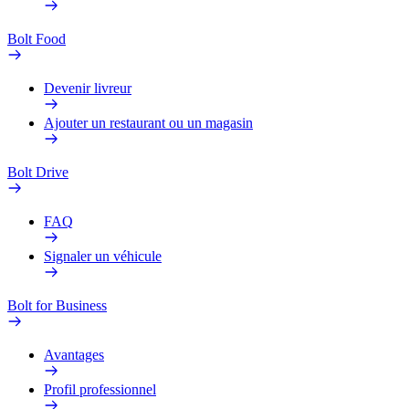
Bolt Food
Devenir livreur
Ajouter un restaurant ou un magasin
Bolt Drive
FAQ
Signaler un véhicule
Bolt for Business
Avantages
Profil professionnel