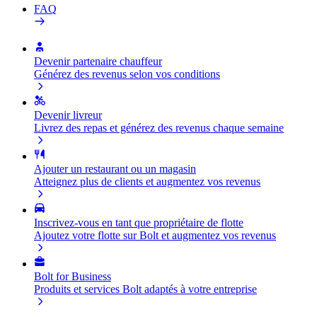
FAQ
Devenir partenaire chauffeur
Générez des revenus selon vos conditions
Devenir livreur
Livrez des repas et générez des revenus chaque semaine
Ajouter un restaurant ou un magasin
Atteignez plus de clients et augmentez vos revenus
Inscrivez-vous en tant que propriétaire de flotte
Ajoutez votre flotte sur Bolt et augmentez vos revenus
Bolt for Business
Produits et services Bolt adaptés à votre entreprise