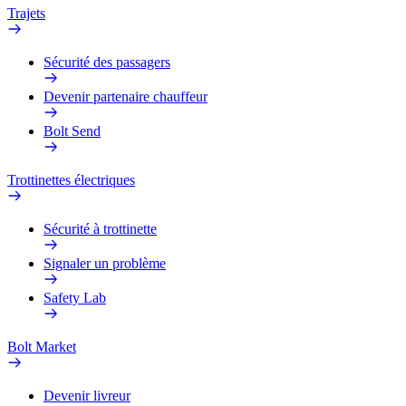
Trajets
Sécurité des passagers
Devenir partenaire chauffeur
Bolt Send
Trottinettes électriques
Sécurité à trottinette
Signaler un problème
Safety Lab
Bolt Market
Devenir livreur