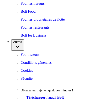
Pour les livreurs
Bolt Food
Pour les propriétaires de flotte
Pour les restaurants
Bolt for Business
Autres
Fournisseurs
Conditions générales
Cookies
Sécurité
Obtenez un trajet en quelques minutes !
Télécharger l'appli Bolt