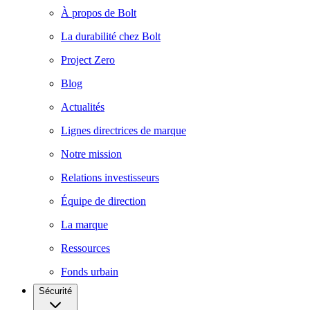
À propos de Bolt
La durabilité chez Bolt
Project Zero
Blog
Actualités
Lignes directrices de marque
Notre mission
Relations investisseurs
Équipe de direction
La marque
Ressources
Fonds urbain
Sécurité