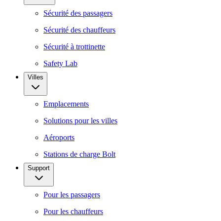
Sécurité des passagers
Sécurité des chauffeurs
Sécurité à trottinette
Safety Lab
Villes
Emplacements
Solutions pour les villes
Aéroports
Stations de charge Bolt
Support
Pour les passagers
Pour les chauffeurs