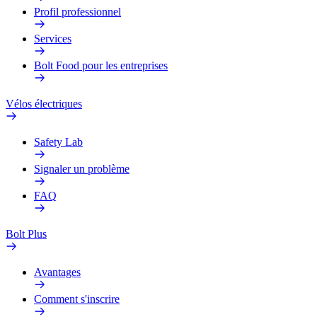
Profil professionnel
Services
Bolt Food pour les entreprises
Vélos électriques
Safety Lab
Signaler un problème
FAQ
Bolt Plus
Avantages
Comment s'inscrire