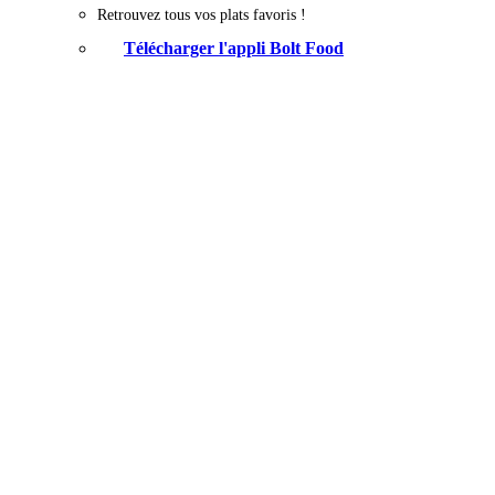
Retrouvez tous vos plats favoris !
Télécharger l'appli Bolt Food