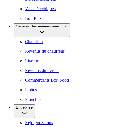
Vélos électriques
Bolt Plus
Générez des revenus avec Bolt
Chauffeur
Revenus du chauffeur
Livreur
Revenus du livreur
Commerçants Bolt Food
Flottes
Franchise
Entreprise
Rejoignez-nous