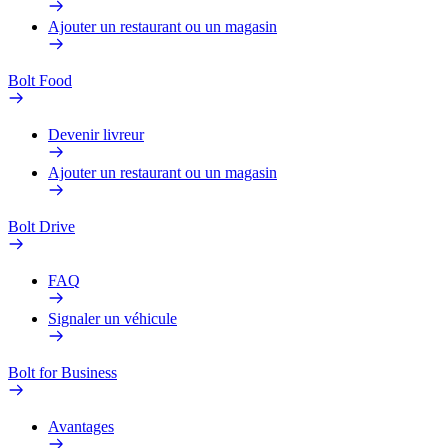
Ajouter un restaurant ou un magasin
Bolt Food
Devenir livreur
Ajouter un restaurant ou un magasin
Bolt Drive
FAQ
Signaler un véhicule
Bolt for Business
Avantages