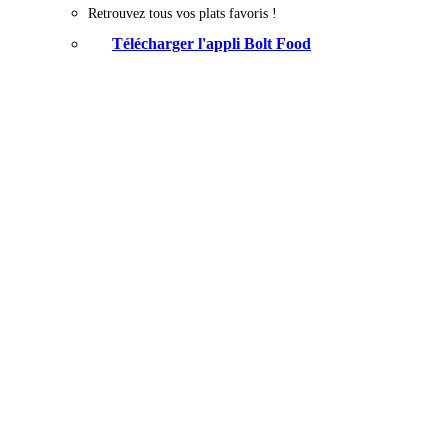
Retrouvez tous vos plats favoris !
Télécharger l'appli Bolt Food