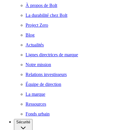
À propos de Bolt
La durabilité chez Bolt
Project Zero
Blog
Actualités
Lignes directrices de marque
Notre mission
Relations investisseurs
Équipe de direction
La marque
Ressources
Fonds urbain
Sécurité