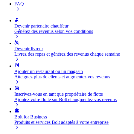
FAQ
Devenir partenaire chauffeur
Générez des revenus selon vos conditions
Devenir livreur
Livrez des repas et générez des revenus chaque semaine
Ajouter un restaurant ou un magasin
Atteignez plus de clients et augmentez vos revenus
Inscrivez-vous en tant que propriétaire de flotte
Ajoutez votre flotte sur Bolt et augmentez vos revenus
Bolt for Business
Produits et services Bolt adaptés à votre entreprise