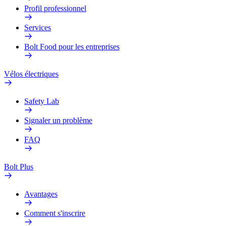
Profil professionnel
Services
Bolt Food pour les entreprises
Vélos électriques
Safety Lab
Signaler un problème
FAQ
Bolt Plus
Avantages
Comment s'inscrire