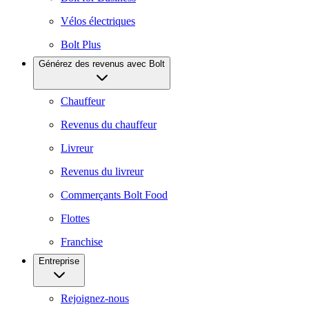
Vélos électriques
Bolt Plus
Générez des revenus avec Bolt
Chauffeur
Revenus du chauffeur
Livreur
Revenus du livreur
Commerçants Bolt Food
Flottes
Franchise
Entreprise
Rejoignez-nous