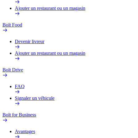
Ajouter un restaurant ou un magasin
Bolt Food
Devenir livreur
Ajouter un restaurant ou un magasin
Bolt Drive
FAQ
Signaler un véhicule
Bolt for Business
Avantages