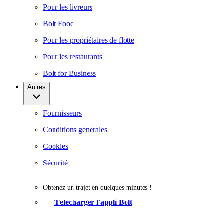
Pour les livreurs
Bolt Food
Pour les propriétaires de flotte
Pour les restaurants
Bolt for Business
Autres
Fournisseurs
Conditions générales
Cookies
Sécurité
Obtenez un trajet en quelques minutes !
Télécharger l'appli Bolt