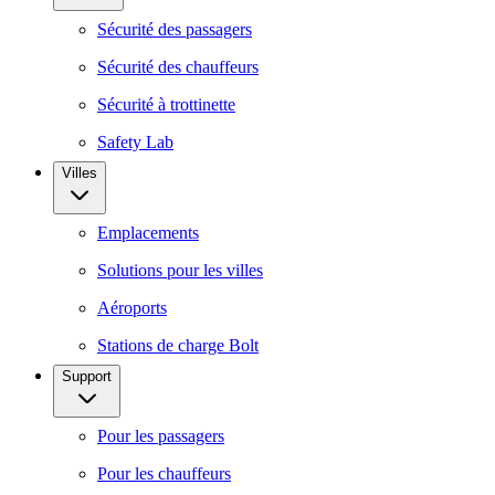
Sécurité des passagers
Sécurité des chauffeurs
Sécurité à trottinette
Safety Lab
Villes
Emplacements
Solutions pour les villes
Aéroports
Stations de charge Bolt
Support
Pour les passagers
Pour les chauffeurs