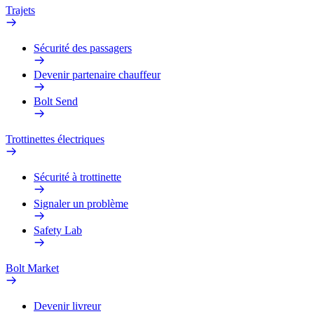
Trajets
Sécurité des passagers
Devenir partenaire chauffeur
Bolt Send
Trottinettes électriques
Sécurité à trottinette
Signaler un problème
Safety Lab
Bolt Market
Devenir livreur