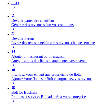
FAQ
Devenir partenaire chauffeur
Générez des revenus selon vos conditions
Devenir livreur
Livrez des repas et générez des revenus chaque semaine
Ajouter un restaurant ou un magasin
Atteignez plus de clients et augmentez vos revenus
Inscrivez-vous en tant que propriétaire de flotte
Ajoutez votre flotte sur Bolt et augmentez vos revenus
Bolt for Business
Produits et services Bolt adaptés à votre entreprise