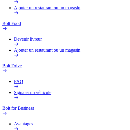
Ajouter un restaurant ou un magasin
Bolt Food
Devenir livreur
Ajouter un restaurant ou un magasin
Bolt Drive
FAQ
Signaler un véhicule
Bolt for Business
Avantages