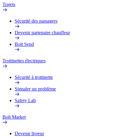
Trajets
Sécurité des passagers
Devenir partenaire chauffeur
Bolt Send
Trottinettes électriques
Sécurité à trottinette
Signaler un problème
Safety Lab
Bolt Market
Devenir livreur