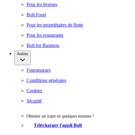
Pour les livreurs
Bolt Food
Pour les propriétaires de flotte
Pour les restaurants
Bolt for Business
Autres
Fournisseurs
Conditions générales
Cookies
Sécurité
Obtenez un trajet en quelques minutes !
Télécharger l'appli Bolt