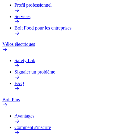
Profil professionnel
Services
Bolt Food pour les entreprises
Vélos électriques
Safety Lab
Signaler un problème
FAQ
Bolt Plus
Avantages
Comment s'inscrire