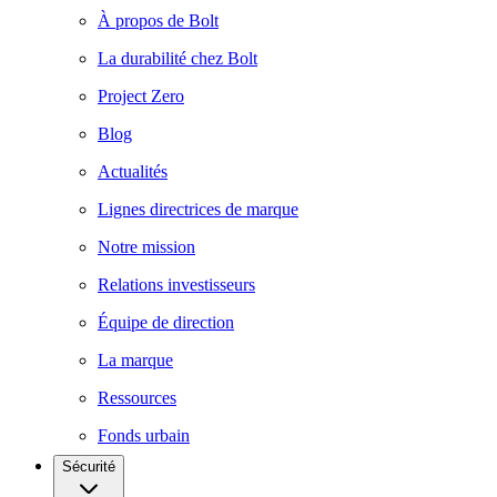
À propos de Bolt
La durabilité chez Bolt
Project Zero
Blog
Actualités
Lignes directrices de marque
Notre mission
Relations investisseurs
Équipe de direction
La marque
Ressources
Fonds urbain
Sécurité