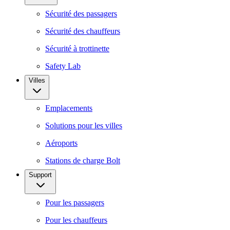
Sécurité des passagers
Sécurité des chauffeurs
Sécurité à trottinette
Safety Lab
Villes
Emplacements
Solutions pour les villes
Aéroports
Stations de charge Bolt
Support
Pour les passagers
Pour les chauffeurs