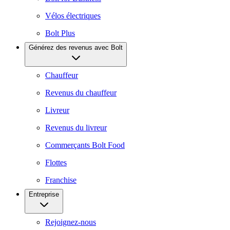
Vélos électriques
Bolt Plus
Générez des revenus avec Bolt
Chauffeur
Revenus du chauffeur
Livreur
Revenus du livreur
Commerçants Bolt Food
Flottes
Franchise
Entreprise
Rejoignez-nous