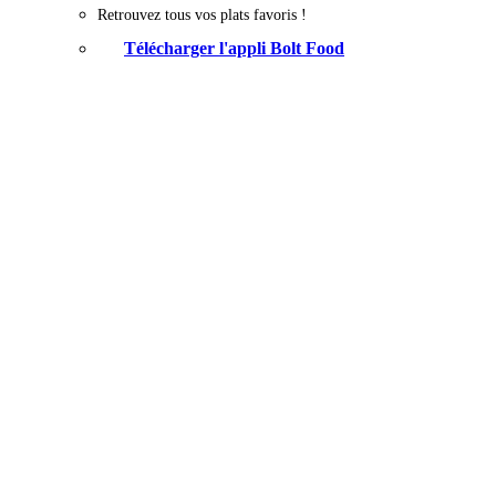
Retrouvez tous vos plats favoris !
Télécharger l'appli Bolt Food