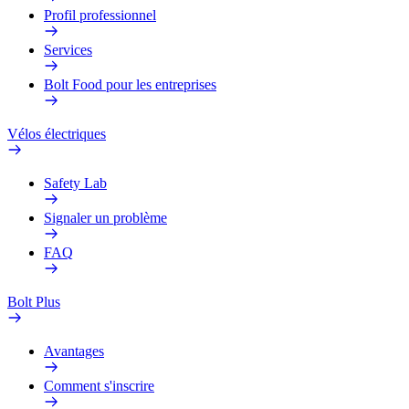
Profil professionnel
Services
Bolt Food pour les entreprises
Vélos électriques
Safety Lab
Signaler un problème
FAQ
Bolt Plus
Avantages
Comment s'inscrire