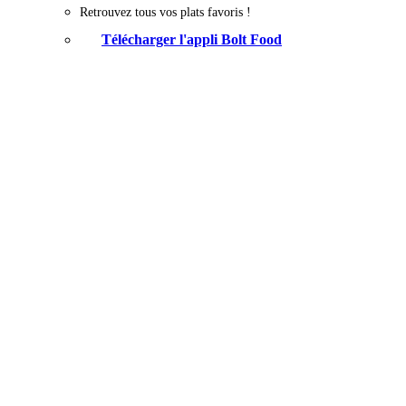
Retrouvez tous vos plats favoris !
Télécharger l'appli Bolt Food