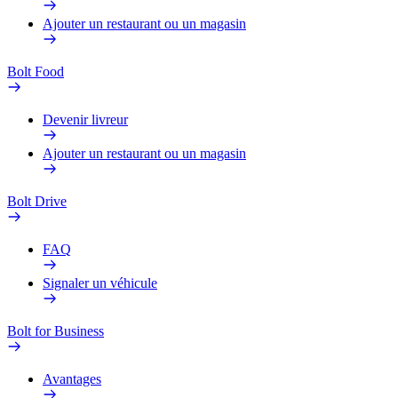
Ajouter un restaurant ou un magasin
Bolt Food
Devenir livreur
Ajouter un restaurant ou un magasin
Bolt Drive
FAQ
Signaler un véhicule
Bolt for Business
Avantages