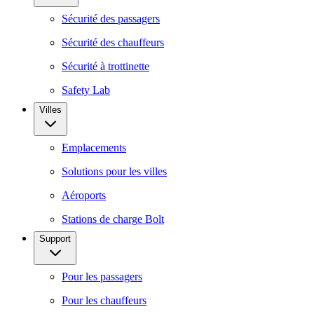
Sécurité des passagers
Sécurité des chauffeurs
Sécurité à trottinette
Safety Lab
Villes
Emplacements
Solutions pour les villes
Aéroports
Stations de charge Bolt
Support
Pour les passagers
Pour les chauffeurs