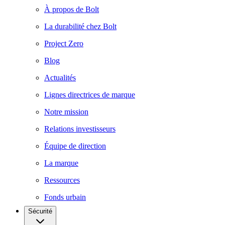
À propos de Bolt
La durabilité chez Bolt
Project Zero
Blog
Actualités
Lignes directrices de marque
Notre mission
Relations investisseurs
Équipe de direction
La marque
Ressources
Fonds urbain
Sécurité