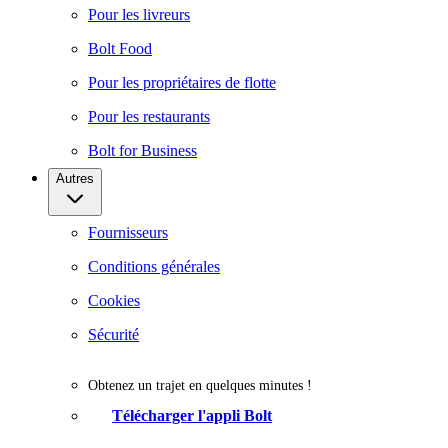
Pour les livreurs
Bolt Food
Pour les propriétaires de flotte
Pour les restaurants
Bolt for Business
Autres
Fournisseurs
Conditions générales
Cookies
Sécurité
Obtenez un trajet en quelques minutes !
Télécharger l'appli Bolt