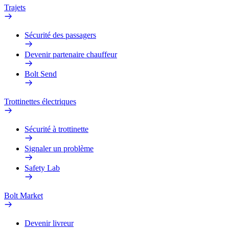
Trajets
Sécurité des passagers
Devenir partenaire chauffeur
Bolt Send
Trottinettes électriques
Sécurité à trottinette
Signaler un problème
Safety Lab
Bolt Market
Devenir livreur