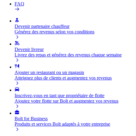
FAQ
Devenir partenaire chauffeur
Générez des revenus selon vos conditions
Devenir livreur
Livrez des repas et générez des revenus chaque semaine
Ajouter un restaurant ou un magasin
Atteignez plus de clients et augmentez vos revenus
Inscrivez-vous en tant que propriétaire de flotte
Ajoutez votre flotte sur Bolt et augmentez vos revenus
Bolt for Business
Produits et services Bolt adaptés à votre entreprise