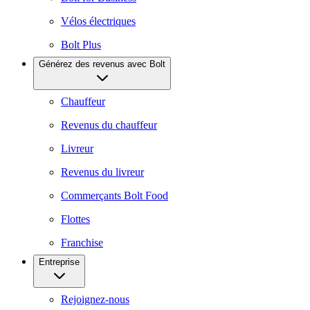
Vélos électriques
Bolt Plus
Générez des revenus avec Bolt
Chauffeur
Revenus du chauffeur
Livreur
Revenus du livreur
Commerçants Bolt Food
Flottes
Franchise
Entreprise
Rejoignez-nous