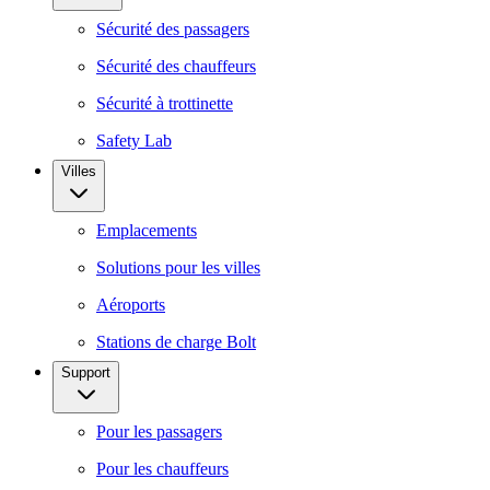
Sécurité des passagers
Sécurité des chauffeurs
Sécurité à trottinette
Safety Lab
Villes
Emplacements
Solutions pour les villes
Aéroports
Stations de charge Bolt
Support
Pour les passagers
Pour les chauffeurs