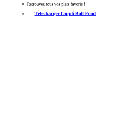
Retrouvez tous vos plats favoris !
Télécharger l'appli Bolt Food