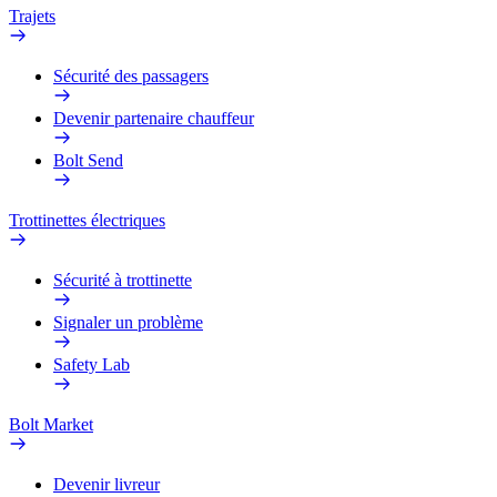
Trajets
Sécurité des passagers
Devenir partenaire chauffeur
Bolt Send
Trottinettes électriques
Sécurité à trottinette
Signaler un problème
Safety Lab
Bolt Market
Devenir livreur