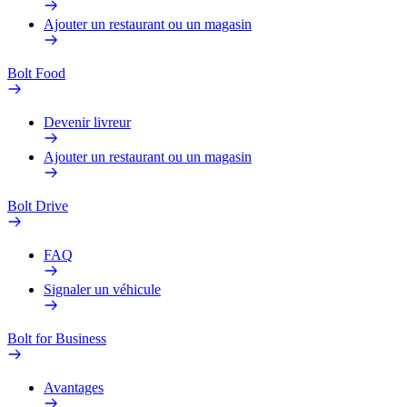
Ajouter un restaurant ou un magasin
Bolt Food
Devenir livreur
Ajouter un restaurant ou un magasin
Bolt Drive
FAQ
Signaler un véhicule
Bolt for Business
Avantages