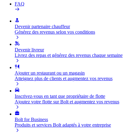
FAQ
Devenir partenaire chauffeur
Générez des revenus selon vos conditions
Devenir livreur
Livrez des repas et générez des revenus chaque semaine
Ajouter un restaurant ou un magasin
Atteignez plus de clients et augmentez vos revenus
Inscrivez-vous en tant que propriétaire de flotte
Ajoutez votre flotte sur Bolt et augmentez vos revenus
Bolt for Business
Produits et services Bolt adaptés à votre entreprise