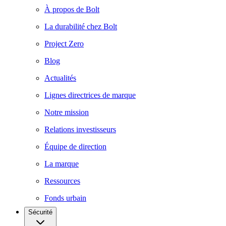
À propos de Bolt
La durabilité chez Bolt
Project Zero
Blog
Actualités
Lignes directrices de marque
Notre mission
Relations investisseurs
Équipe de direction
La marque
Ressources
Fonds urbain
Sécurité