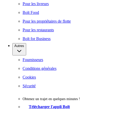
Pour les livreurs
Bolt Food
Pour les propriétaires de flotte
Pour les restaurants
Bolt for Business
Autres
Fournisseurs
Conditions générales
Cookies
Sécurité
Obtenez un trajet en quelques minutes !
Télécharger l'appli Bolt