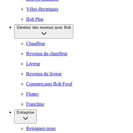
Vélos électriques
Bolt Plus
Générez des revenus avec Bolt
Chauffeur
Revenus du chauffeur
Livreur
Revenus du livreur
Commerçants Bolt Food
Flottes
Franchise
Entreprise
Rejoignez-nous