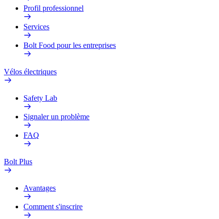
Profil professionnel
Services
Bolt Food pour les entreprises
Vélos électriques
Safety Lab
Signaler un problème
FAQ
Bolt Plus
Avantages
Comment s'inscrire