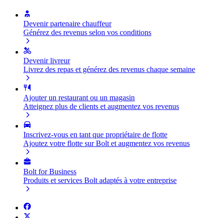
Devenir partenaire chauffeur
Générez des revenus selon vos conditions
Devenir livreur
Livrez des repas et générez des revenus chaque semaine
Ajouter un restaurant ou un magasin
Atteignez plus de clients et augmentez vos revenus
Inscrivez-vous en tant que propriétaire de flotte
Ajoutez votre flotte sur Bolt et augmentez vos revenus
Bolt for Business
Produits et services Bolt adaptés à votre entreprise