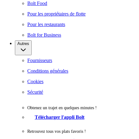
Bolt Food
Pour les propriétaires de flotte
Pour les restaurants
Bolt for Business
Autres
Fournisseurs
Conditions générales
Cookies
Sécurité
Obtenez un trajet en quelques minutes !
Télécharger l'appli Bolt
Retrouvez tous vos plats favoris !