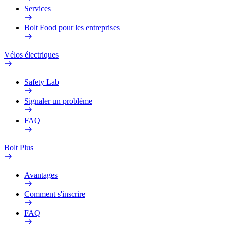
Services
Bolt Food pour les entreprises
Vélos électriques
Safety Lab
Signaler un problème
FAQ
Bolt Plus
Avantages
Comment s'inscrire
FAQ