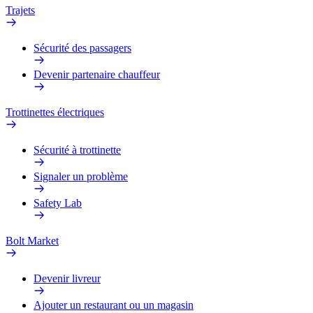
Trajets
Sécurité des passagers
Devenir partenaire chauffeur
Trottinettes électriques
Sécurité à trottinette
Signaler un problème
Safety Lab
Bolt Market
Devenir livreur
Ajouter un restaurant ou un magasin