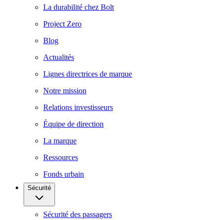
La durabilité chez Bolt
Project Zero
Blog
Actualités
Lignes directrices de marque
Notre mission
Relations investisseurs
Équipe de direction
La marque
Ressources
Fonds urbain
Sécurité
Sécurité des passagers