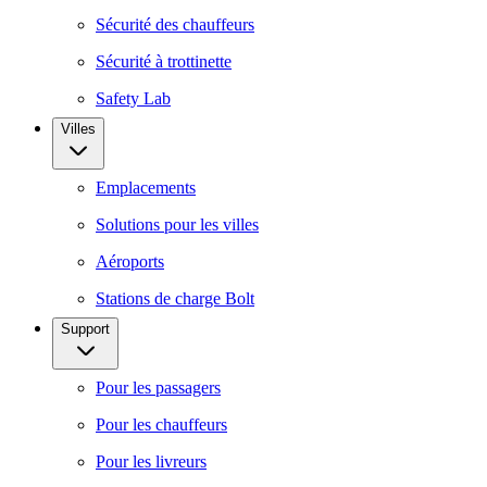
Sécurité des chauffeurs
Sécurité à trottinette
Safety Lab
Villes
Emplacements
Solutions pour les villes
Aéroports
Stations de charge Bolt
Support
Pour les passagers
Pour les chauffeurs
Pour les livreurs