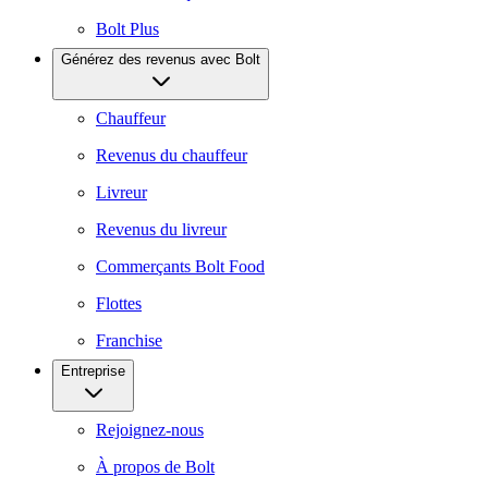
Bolt Plus
Générez des revenus avec Bolt
Chauffeur
Revenus du chauffeur
Livreur
Revenus du livreur
Commerçants Bolt Food
Flottes
Franchise
Entreprise
Rejoignez-nous
À propos de Bolt