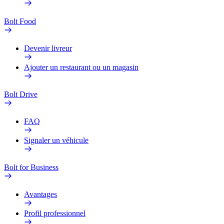
Bolt Food
Devenir livreur
Ajouter un restaurant ou un magasin
Bolt Drive
FAQ
Signaler un véhicule
Bolt for Business
Avantages
Profil professionnel