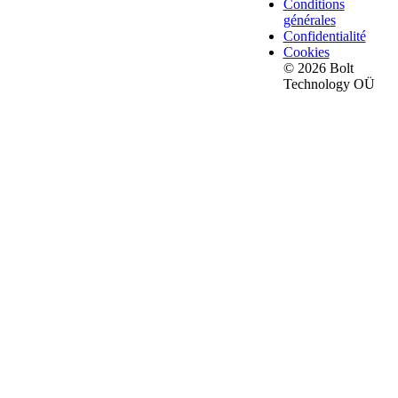
Conditions
générales
Confidentialité
Cookies
© 2026 Bolt
Technology OÜ