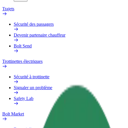
Trajets
Sécurité des passagers
Devenir partenaire chauffeur
Bolt Send
Trottinettes électriques
Sécurité à trottinette
Signaler un problème
Safety Lab
Bolt Market