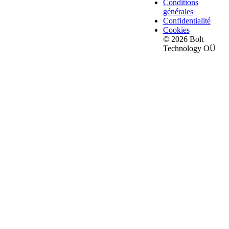
Conditions
générales
Confidentialité
Cookies
© 2026 Bolt
Technology OÜ