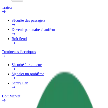
Trajets
Sécurité des passagers
Devenir partenaire chauffeur
Bolt Send
Trottinettes électriques
Sécurité à trottinette
Signaler un problème
Safety Lab
Bolt Market