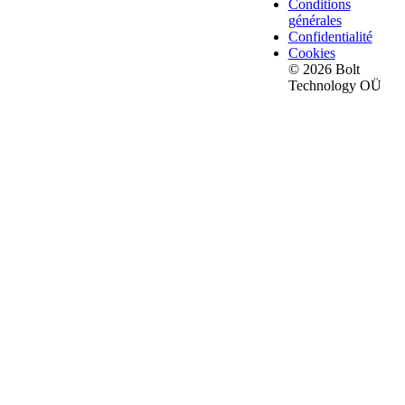
Conditions
générales
Confidentialité
Cookies
© 2026 Bolt
Technology OÜ