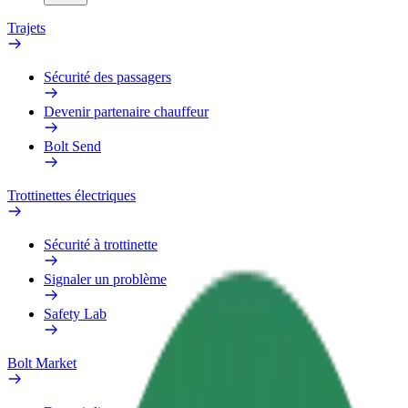
Trajets
Sécurité des passagers
Devenir partenaire chauffeur
Bolt Send
Trottinettes électriques
Sécurité à trottinette
Signaler un problème
Safety Lab
Bolt Market