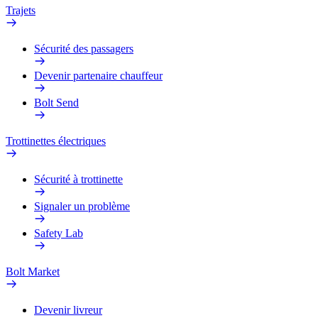
Trajets
Sécurité des passagers
Devenir partenaire chauffeur
Bolt Send
Trottinettes électriques
Sécurité à trottinette
Signaler un problème
Safety Lab
Bolt Market
Devenir livreur