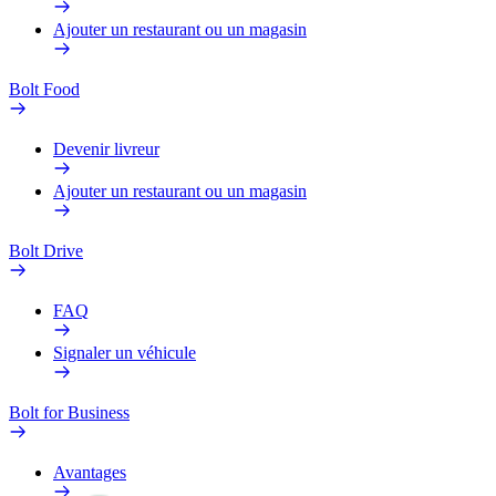
Ajouter un restaurant ou un magasin
Bolt Food
Devenir livreur
Ajouter un restaurant ou un magasin
Bolt Drive
FAQ
Signaler un véhicule
Bolt for Business
Avantages