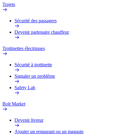
Trajets
Sécurité des passagers
Devenir partenaire chauffeur
Trottinettes électriques
Sécurité à trottinette
Signaler un problème
Safety Lab
Bolt Market
Devenir livreur
Ajouter un restaurant ou un magasin